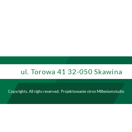
ul. Torowa 41 32-050 Skawina
Copyrights. All righs reserved.
Projektowanie stron
Milleniumstudio